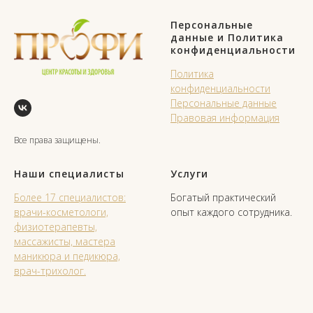
Персональные
данные и Политика
конфиденциальности
Политика
конфиденциальности
Персональные данные
Правовая информация
Все права защищены.
Наши специалисты
Услуги
Более 17 специалистов:
Богатый практический
врачи-косметологи,
опыт каждого сотрудника.
физиотерапевты,
массажисты, мастера
маникюра и педикюра,
врач-трихолог.