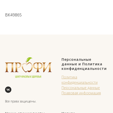
ВК49865
Персональные
данные и Политика
конфиденциальности
Политика
конфиденциальности
Персональные данные
Правовая информация
Все права защищены.