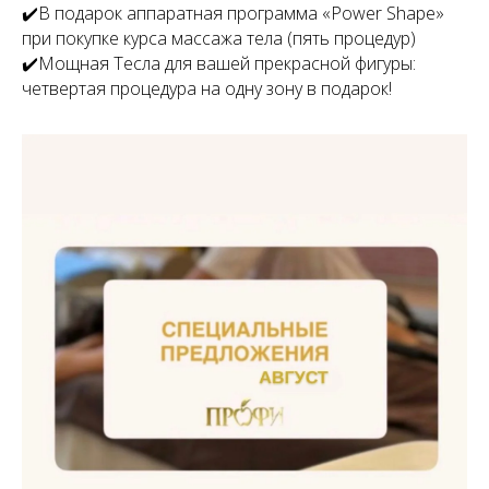
✔️В подарок аппаратная программа «Power Shape»
при покупке курса массажа тела (пять процедур)
✔️Мощная Тесла для вашей прекрасной фигуры:
четвертая процедура на одну зону в подарок!