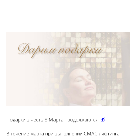
Подарки в честь 8 Марта продолжаются!
🎁
В течение марта при выполнении СМАС-лифтинга