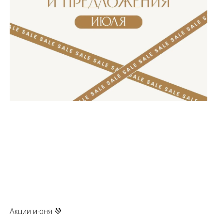
Акции июня 💚