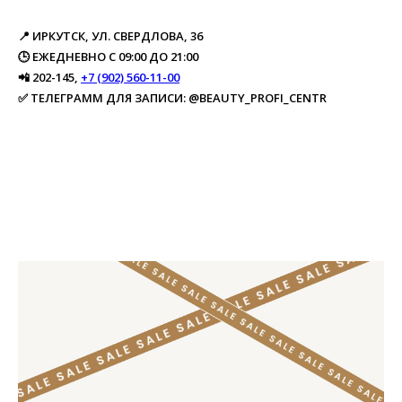
📍 ИРКУТСК, УЛ. СВЕРДЛОВА, 36
🕒 ЕЖЕДНЕВНО С 09:00 ДО 21:00
📲 202-145,
+7 (902) 560-11-00
✅ ТЕЛЕГРАММ ДЛЯ ЗАПИСИ: @BEAUTY_PROFI_CENTR