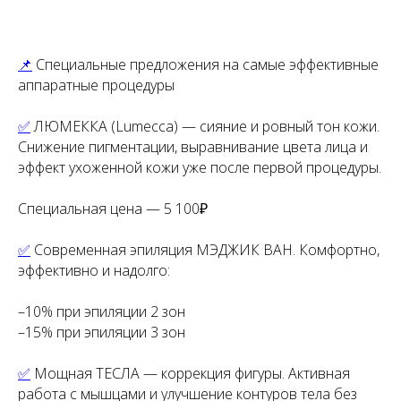
📌
Специальные предложения на самые эффективные
аппаратные процедуры
✅
ЛЮМЕККА (Lumecca) — сияние и ровный тон кожи.
Снижение пигментации, выравнивание цвета лица и
эффект ухоженной кожи уже после первой процедуры.
Специальная цена — 5 100₽
✅
Современная эпиляция МЭДЖИК ВАН. Комфортно,
эффективно и надолго:
–10% при эпиляции 2 зон
–15% при эпиляции 3 зон
✅
Мощная ТЕСЛА — коррекция фигуры. Активная
работа с мышцами и улучшение контуров тела без