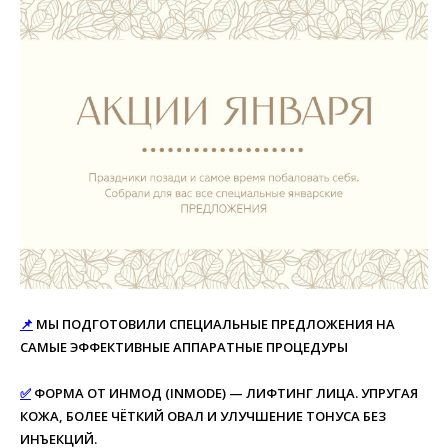
📌
МЫ ПОДГОТОВИЛИ СПЕЦИАЛЬНЫЕ ПРЕДЛОЖЕНИЯ НА
САМЫЕ ЭФФЕКТИВНЫЕ АППАРАТНЫЕ ПРОЦЕДУРЫ
✅
ФОРМА ОТ ИНМОД (INMODE) — ЛИФТИНГ ЛИЦА. УПРУГАЯ
КОЖА, БОЛЕЕ ЧЁТКИЙ ОВАЛ И УЛУЧШЕНИЕ ТОНУСА БЕЗ
ИНЪЕКЦИЙ.