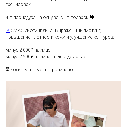
тренировок.
4-я процедура на одну зону - в подарок 🎁
✅
СМАС-лифтинг лица. Выраженный лифтинг,
повышение плотности кожи и улучшение контуров:
минус 2 000₽ на лицо;
минус 2 500₽ на лицо, шею и декольте
⏳ Количество мест ограничено