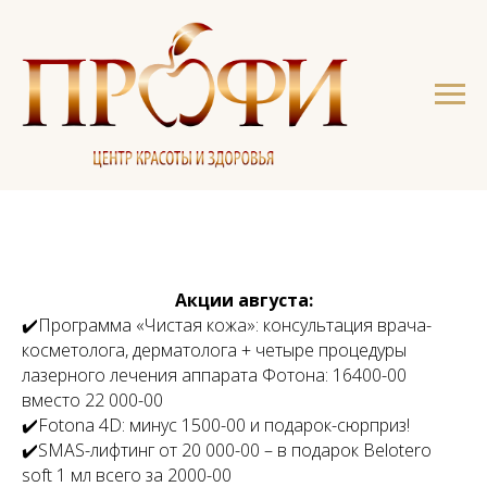
Акции августа:
✔️Программа «Чистая кожа»: консультация врача-
косметолога, дерматолога + четыре процедуры
лазерного лечения аппарата Фотона: 16400-00
вместо 22 000-00
✔️Fotona 4D: минус 1500-00 и подарок-сюрприз!
✔️SMAS-лифтинг от 20 000-00 – в подарок Belotero
soft 1 мл всего за 2000-00